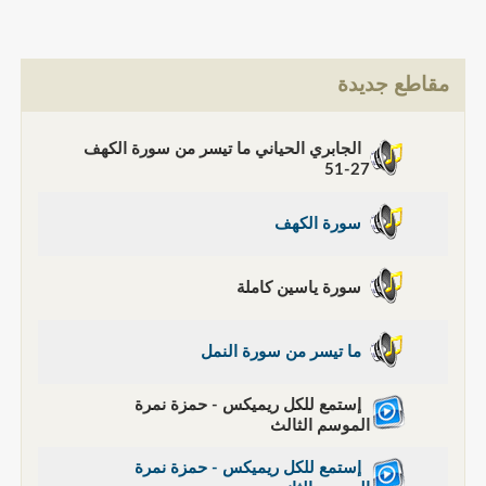
مقاطع جديدة
الجابري الحياني ما تيسر من سورة الكهف
27-51
سورة الكهف
سورة ياسين كاملة
ما تيسر من سورة النمل
إستمع للكل ريميكس - حمزة نمرة
الموسم الثالث
إستمع للكل ريميكس - حمزة نمرة