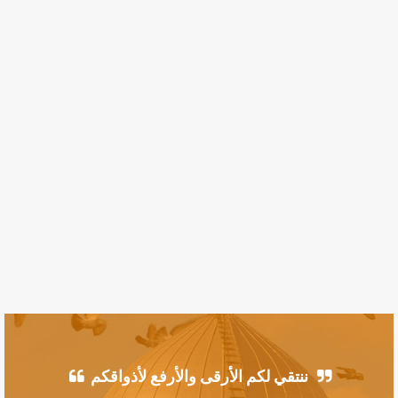
ننتقي لكم الأرقى والأرفع لأذواقكم