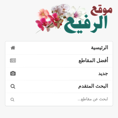
الرئيسية
أفضل المقاطع
جديد
البحث المتقدم