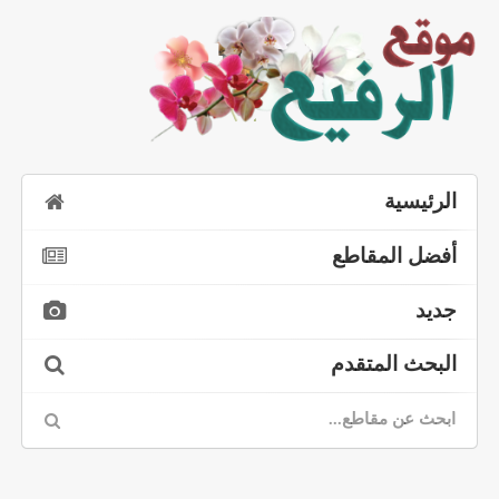
الرئيسية
أفضل المقاطع
جديد
البحث المتقدم