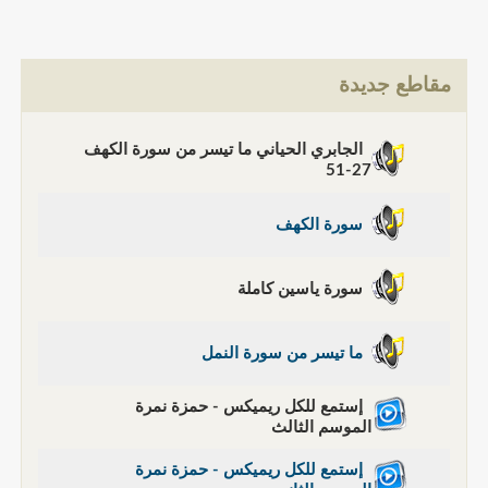
مقاطع جديدة
الجابري الحياني ما تيسر من سورة الكهف
27-51
سورة الكهف
سورة ياسين كاملة
ما تيسر من سورة النمل
إستمع للكل ريميكس - حمزة نمرة
الموسم الثالث
إستمع للكل ريميكس - حمزة نمرة