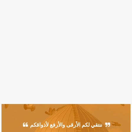
ننتقي لكم الأرقى والأرفع لأذواقكم