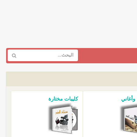
 وأغاني
كليبات مختارة