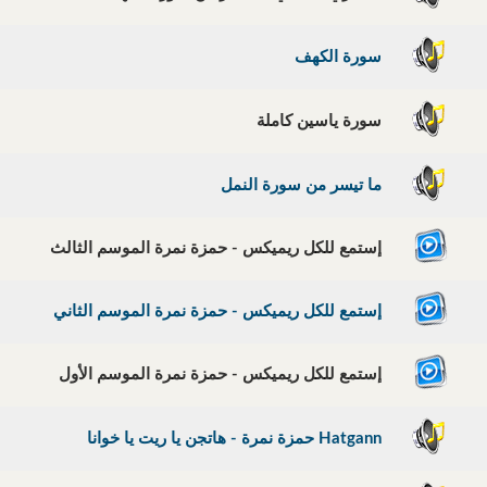
سورة الكهف
سورة ياسين كاملة
ما تيسر من سورة النمل
إستمع للكل ريميكس - حمزة نمرة الموسم الثالث
إستمع للكل ريميكس - حمزة نمرة الموسم الثاني
إستمع للكل ريميكس - حمزة نمرة الموسم الأول
Hatgann حمزة نمرة - هاتجن يا ريت يا خوانا