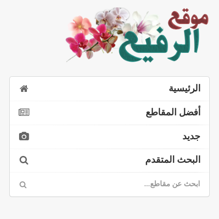
الرئيسية
أفضل المقاطع
جديد
البحث المتقدم