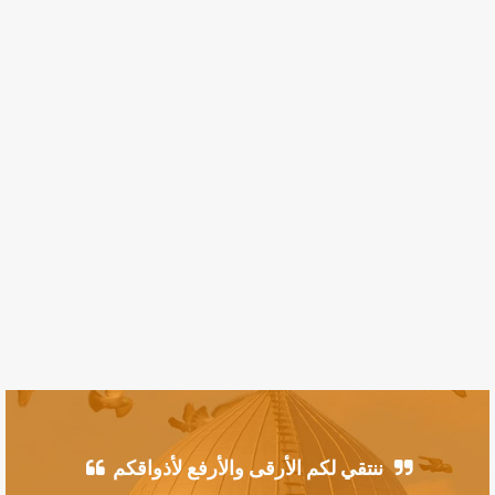
ننتقي لكم الأرقى والأرفع لأذواقكم