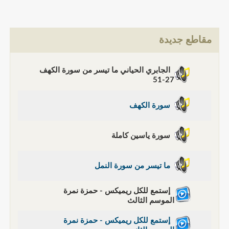
مقاطع جديدة
الجابري الحياني ما تيسر من سورة الكهف
27-51
سورة الكهف
سورة ياسين كاملة
ما تيسر من سورة النمل
إستمع للكل ريميكس - حمزة نمرة
الموسم الثالث
إستمع للكل ريميكس - حمزة نمرة