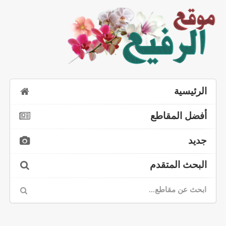
الرئيسية
أفضل المقاطع
جديد
البحث المتقدم