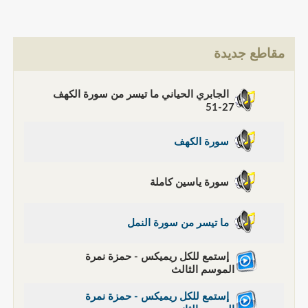
مقاطع جديدة
الجابري الحياني ما تيسر من سورة الكهف
27-51
سورة الكهف
سورة ياسين كاملة
ما تيسر من سورة النمل
إستمع للكل ريميكس - حمزة نمرة
الموسم الثالث
إستمع للكل ريميكس - حمزة نمرة