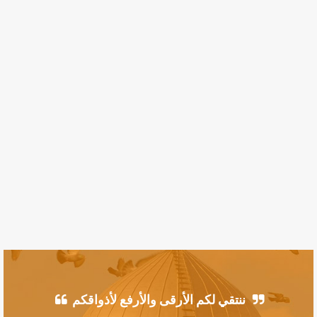
ننتقي لكم الأرقى والأرفع لأذواقكم