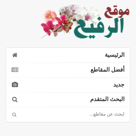
الرئيسية
أفضل المقاطع
جديد
البحث المتقدم