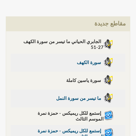
مقاطع جديدة
الجابري الحياني ما تيسر من سورة الكهف
27-51
سورة الكهف
سورة ياسين كاملة
ما تيسر من سورة النمل
إستمع للكل ريميكس - حمزة نمرة
الموسم الثالث
إستمع للكل ريميكس - حمزة نمرة