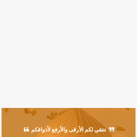
ننتقي لكم الأرقى والأرفع لأذواقكم