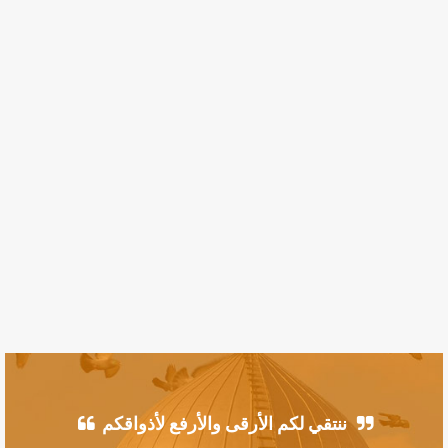
ننتقي لكم الأرقى والأرفع لأذواقكم