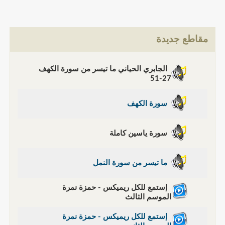
مقاطع جديدة
الجابري الحياني ما تيسر من سورة الكهف
27-51
سورة الكهف
سورة ياسين كاملة
ما تيسر من سورة النمل
إستمع للكل ريميكس - حمزة نمرة
الموسم الثالث
إستمع للكل ريميكس - حمزة نمرة