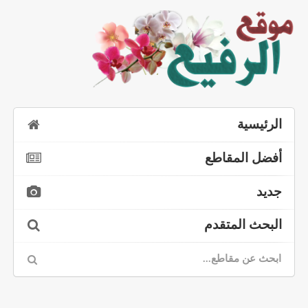
الرئيسية
أفضل المقاطع
جديد
البحث المتقدم