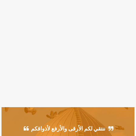
ننتقي لكم الأرقى والأرفع لأذواقكم