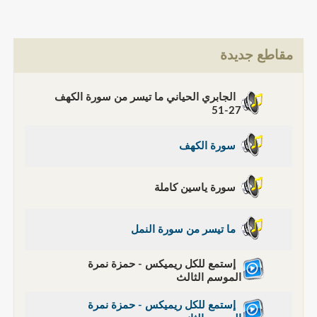
مقاطع جديدة
الجابري الحياني ما تيسر من سورة الكهف
27-51
سورة الكهف
سورة ياسين كاملة
ما تيسر من سورة النمل
إستمع للكل ريميكس - حمزة نمرة
الموسم الثالث
إستمع للكل ريميكس - حمزة نمرة