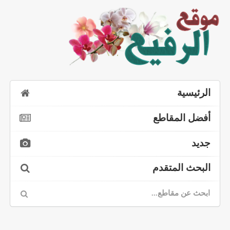
الرئيسية
أفضل المقاطع
جديد
البحث المتقدم