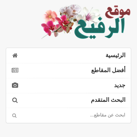
الرئيسية
أفضل المقاطع
جديد
البحث المتقدم