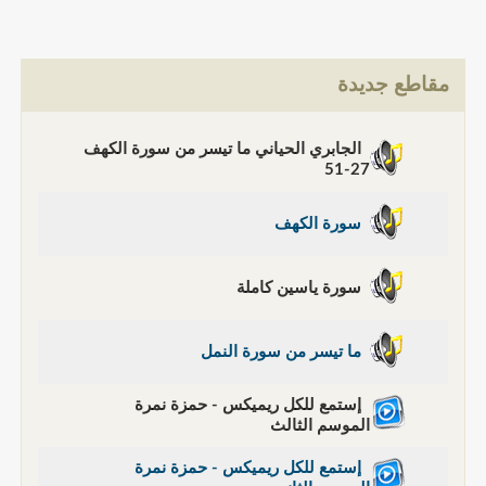
مقاطع جديدة
الجابري الحياني ما تيسر من سورة الكهف
27-51
سورة الكهف
سورة ياسين كاملة
ما تيسر من سورة النمل
إستمع للكل ريميكس - حمزة نمرة
الموسم الثالث
إستمع للكل ريميكس - حمزة نمرة