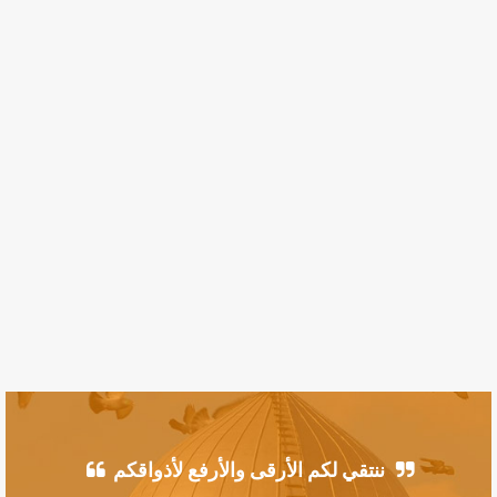
ننتقي لكم الأرقى والأرفع لأذواقكم