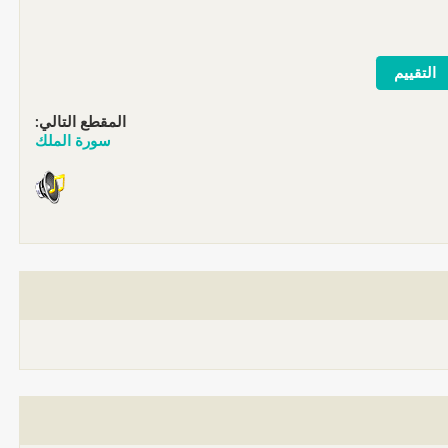
المقطع التالي:
سورة الملك