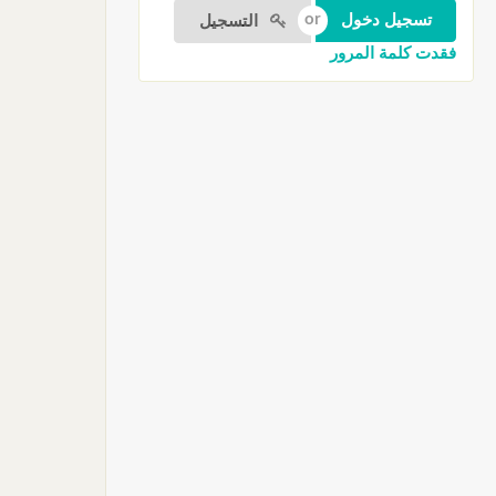
التسجيل
فقدت كلمة المرور