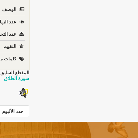
الوصف
عدد الزيا
عدد التحم
التقييم
كلمات مف
المقطع السابق:
سورة الطلاق