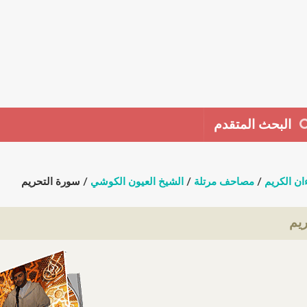
البحث المتقدم
ان الكريم
/
مصاحف مرتلة
/
الشيخ العيون الكوشي
/ سورة التحريم
يم