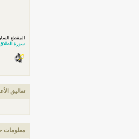
المقطع الساب
سورة الطلاق
تعاليق الأع
معلومات ح