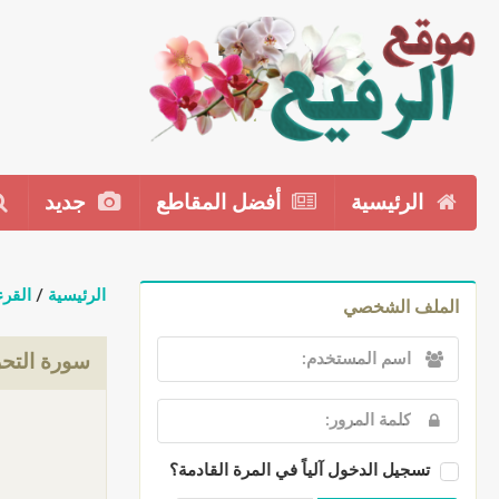
الرئيسية
أفضل المقاطع
جديد
الرئيسية
/
القرء
الملف الشخصي
سورة التحر
تسجيل الدخول آلياً في المرة القادمة؟