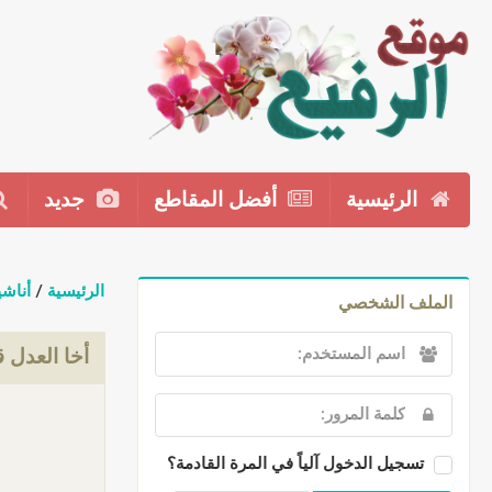
الرئيسية
أفضل المقاطع
جديد
الرئيسية
/
أناشي
الملف الشخصي
أخا العدل 
تسجيل الدخول آلياً في المرة القادمة؟