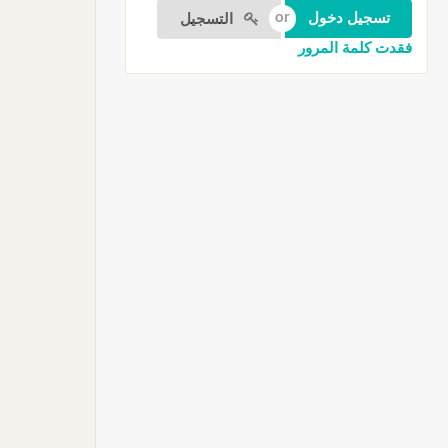
التسجيل
فقدت كلمة المرور