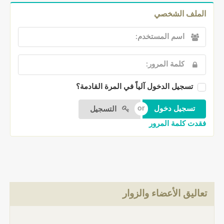
الملف الشخصي
تسجيل الدخول آلياً في المرة القادمة؟
التسجيل
فقدت كلمة المرور
تعاليق الأعضاء والزوار