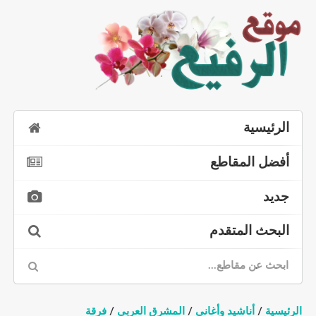
الرئيسية
أفضل المقاطع
جديد
البحث المتقدم
الرئيسية
/
أناشيد وأغاني
/
المشرق العربي
/
فرقة