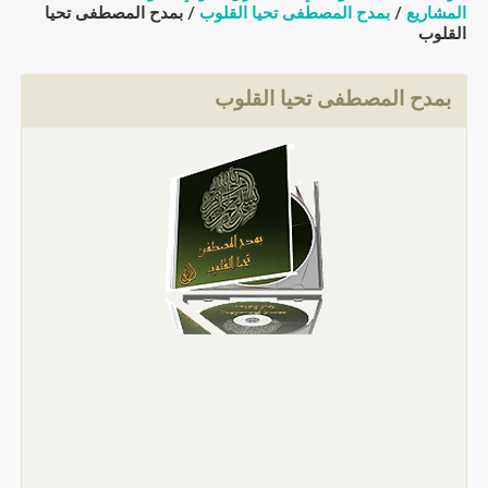
المشاريع
/
بمدح المصطفى تحيا القلوب
/ بمدح المصطفى تحيا
القلوب
بمدح المصطفى تحيا القلوب