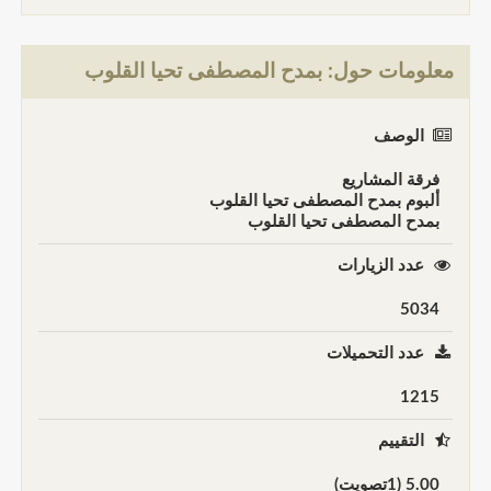
معلومات حول: بمدح المصطفى تحيا القلوب
الوصف
فرقة المشاريع
ألبوم بمدح المصطفى تحيا القلوب
بمدح المصطفى تحيا القلوب
عدد الزيارات
5034
عدد التحميلات
1215
التقييم
5.00 (1تصويت)