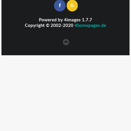
Powered by
4images
1.7.7
Copyright © 2002-2020
4homepages.de