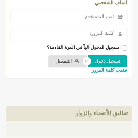
ملف الشخصي
تسجيل الدخول آلياً في المرة القادمة؟
التسجيل
دت كلمة المرور
اليق الأعضاء والزوار