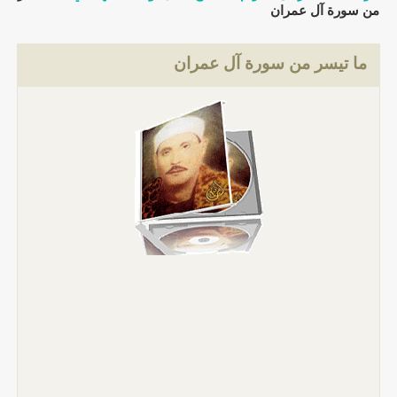
ورة آل عمران
 تيسر من سورة آل عمران