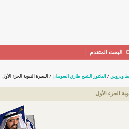
البحث المتقدم
ظ ودروس
/
الدكتور الشيخ طارق السويدان
/ السيرة النبوية الجزء الأول
وية الجزء الأول