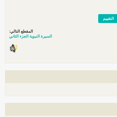
المقطع التالي:
السيرة النبوية الجزء الثاني