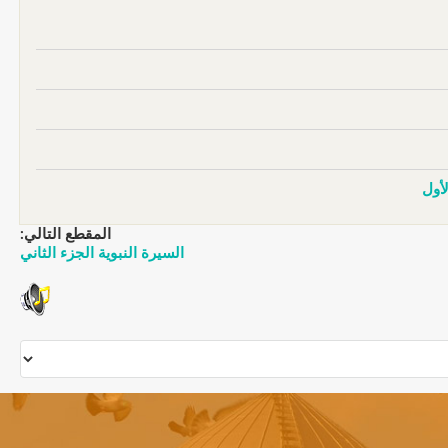
لأول
المقطع التالي:
السيرة النبوية الجزء الثاني