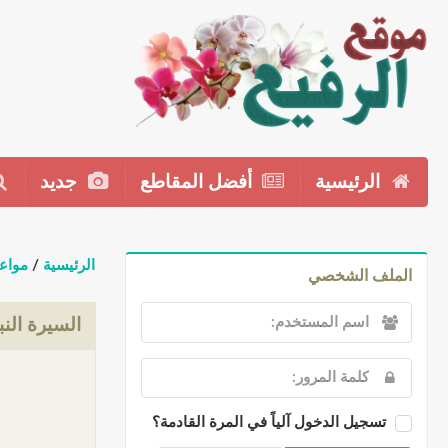
الرئيسية
أفضل المقاطع
جديد
الرئيسية
/
مواع
الملف الشخصي
السيرة النب
تسجيل الدخول آلياً في المرة القادمة؟