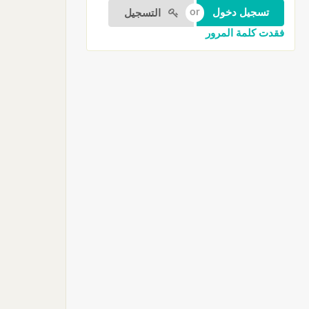
التسجيل
فقدت كلمة المرور