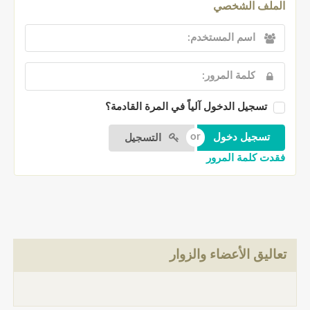
الملف الشخصي
تسجيل الدخول آلياً في المرة القادمة؟
التسجيل
فقدت كلمة المرور
تعاليق الأعضاء والزوار