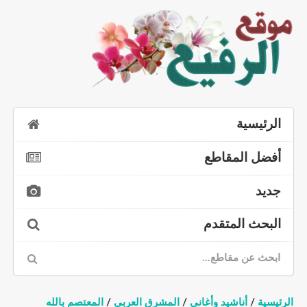
الرئيسية
أفضل المقاطع
جديد
البحث المتقدم
الرئيسية
/
أناشيد وأغاني
/
المشرق العربي
/
المعتصم بالله