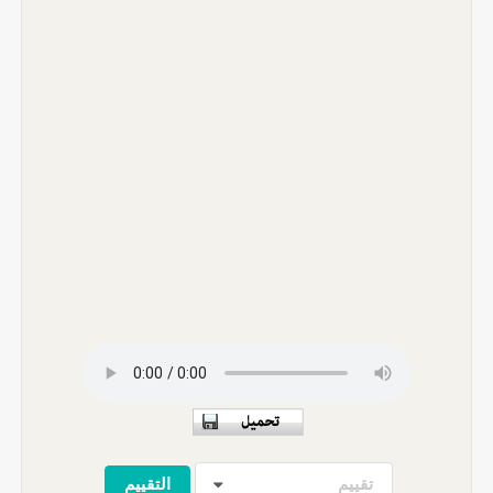
تقييم