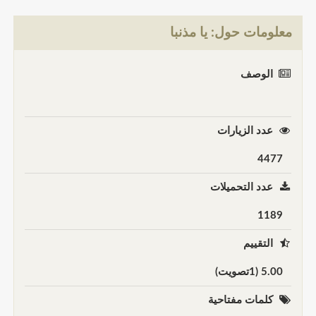
معلومات حول: يا مذنبا
الوصف
عدد الزيارات
4477
عدد التحميلات
1189
التقييم
5.00 (1تصويت)
كلمات مفتاحية