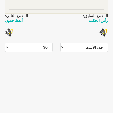
المقطع السابق:
المقطع التالي:
رأس الحكمة
أيقظ جفون