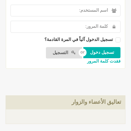
تسجيل الدخول آلياً في المرة القادمة؟
التسجيل
فقدت كلمة المرور
تعاليق الأعضاء والزوار