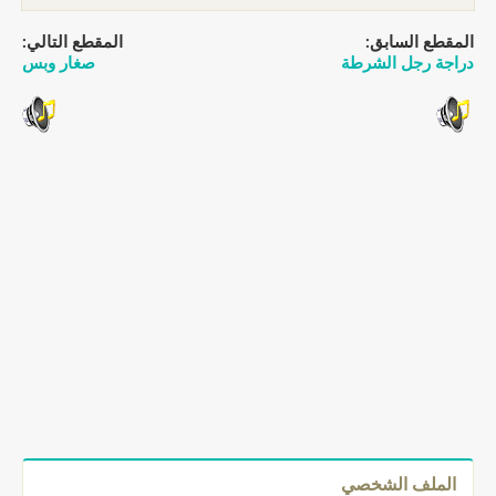
المقطع السابق:
المقطع التالي:
دراجة رجل الشرطة
صغار وبس
الملف الشخصي