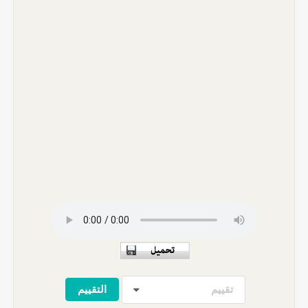
تقييم