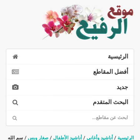
الرئيسية
أفضل المقاطع
جديد
البحث المتقدم
الرئيسية
/
أناشيد وأغاني
/
أناشيد الأطفال
/
صغار وبس
/ سم الله