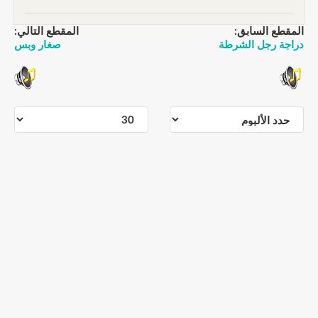
المقطع السابق:
المقطع التالي:
دراجة رجل الشرطة
صغار وبس