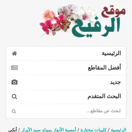
الرئيسية
أفضل المقاطع
جديد
البحث المتقدم
الرئيسية
/
كليبات مختارة
/
أمسية الأنوار بمولد سيد الأبرار
/ أبكي