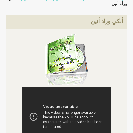
وزاد أنين
أبكي وزاد أنين