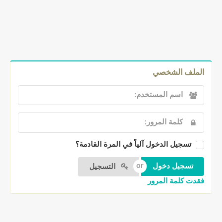
الملف الشخصي
تسجيل الدخول آلياً في المرة القادمة؟
التسجيل
فقدت كلمة المرور