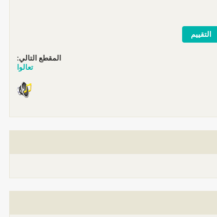
المقطع التالي:
تعالوا