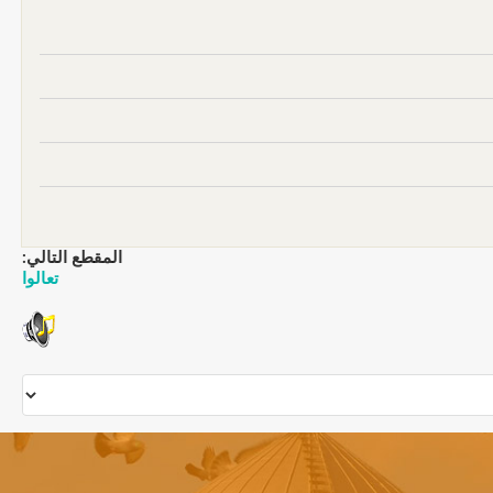
المقطع التالي:
تعالوا