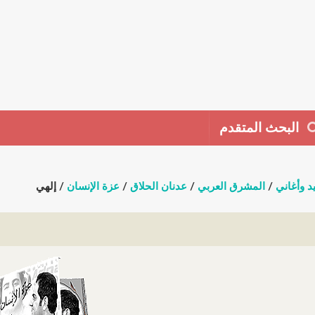
البحث المتقدم
د وأغاني
/
المشرق العربي
/
عدنان الحلاق
/
عزة الإنسان
/ إلهي