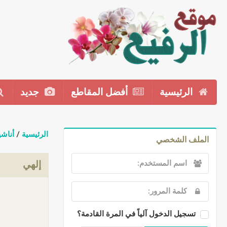
الرئيسية
أفضل المقاطع
جديد
الرئيسية
/
أناشي
الملف الشخصي
إلهي
تسجيل الدخول آلياً في المرة القادمة؟