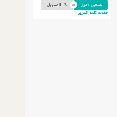
التسجيل
فقدت كلمة المرور