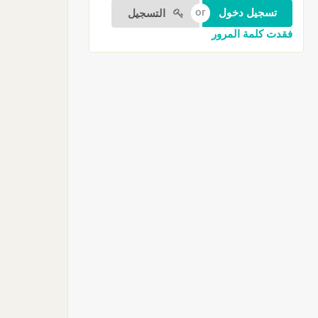
التسجيل
فقدت كلمة المرور