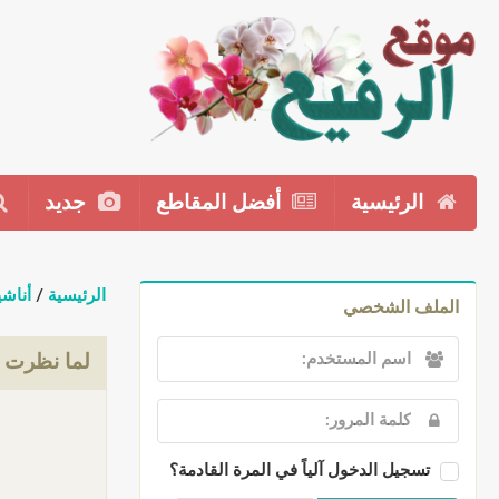
الرئيسية
أفضل المقاطع
جديد
الرئيسية
/
أناشي
الملف الشخصي
لما نظرت
تسجيل الدخول آلياً في المرة القادمة؟