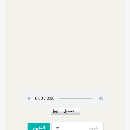
تقييم