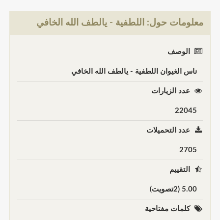
معلومات حول: اللطفية - يالطف الله الخافي
الوصف
ناس الغيوان اللطفية - يالطف الله الخافي
عدد الزيارات
22045
عدد التحميلات
2705
التقييم
5.00 (2تصويت)
كلمات مفتاحية