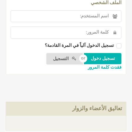
الملف الشخصي
تسجيل الدخول آلياً في المرة القادمة؟
التسجيل
فقدت كلمة المرور
تعاليق الأعضاء والزوار