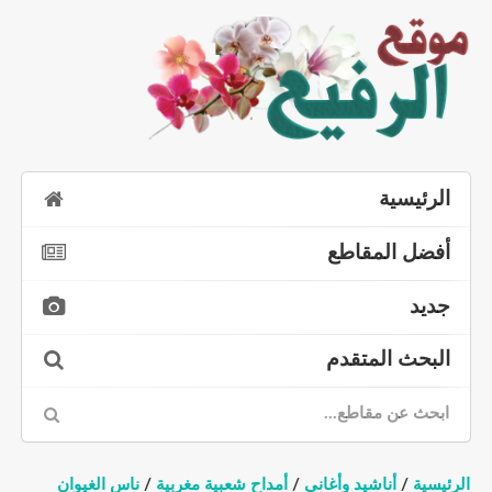
الرئيسية
أفضل المقاطع
جديد
البحث المتقدم
الرئيسية
/
أناشيد وأغاني
/
أمداح شعبية مغربية
/
ناس الغيوان