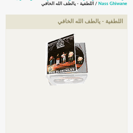
Nass Ghiwane
/ اللطفية - يالطف الله الخافي
اللطفية - يالطف الله الخافي