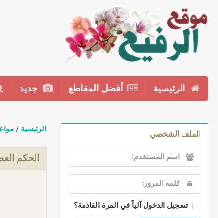
الرئيسية
أفضل المقاطع
جديد
الرئيسية
/
مواع
الملف الشخصي
الحكم العطا
تسجيل الدخول آلياً في المرة القادمة؟