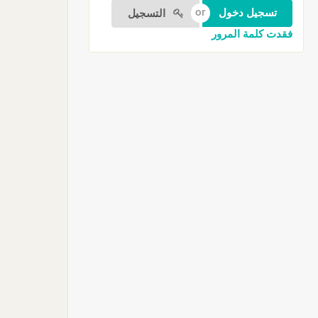
التسجيل
فقدت كلمة المرور