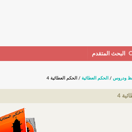
البحث المتقدم
ظ ودروس
/
الحكم العطائية
/ الحكم العطائية 4
ئية 4