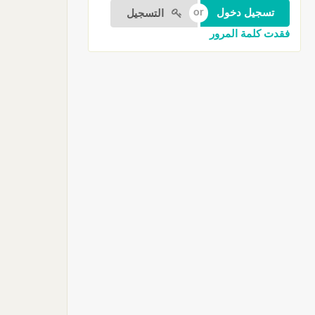
التسجيل
فقدت كلمة المرور