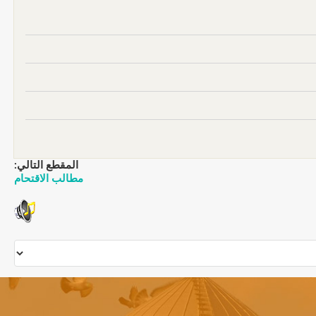
المقطع التالي:
مطالب الاقتحام