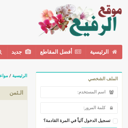
الرئيسية
أفضل المقاطع
جديد
الرئيسية
/
مواع
الملف الشخصي
الـثمن
تسجيل الدخول آلياً في المرة القادمة؟