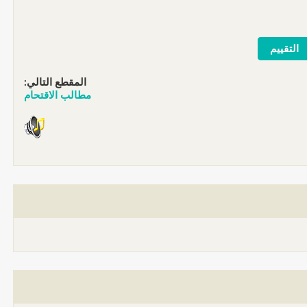
المقطع التالي:
مطالب الاقتحام