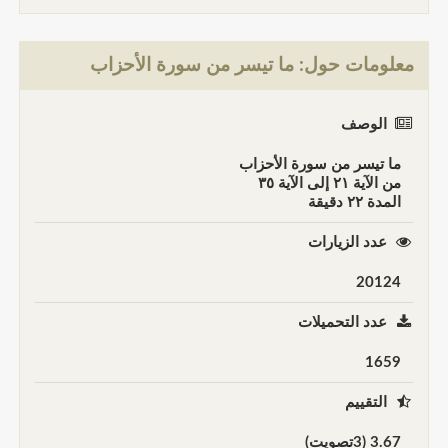
معلومات حول: ما تيسر من سورة الأحزاب
الوصف
ما تيسر من سورة الأحزاب
من الآية ٢١ إلى الآية ٣٥
المدة ٢٢ دقيقة
عدد الزيارات
20124
عدد التحميلات
1659
التقييم
3.67 (3تصويت)