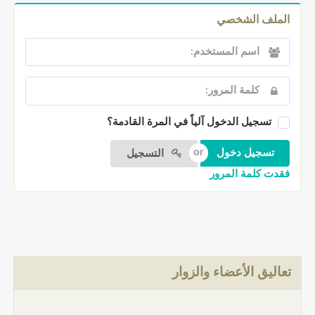
الملف الشخصي
تسجيل الدخول آلياً في المرة القادمة؟
التسجيل
فقدت كلمة المرور
تعاليق الأعضاء والزوار