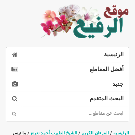
الرئيسية
أفضل المقاطع
جديد
البحث المتقدم
الرئيسية
/
القرءان الكريم
/
الشيخ الطبيب أحمد نعينع
/ ما تيسر