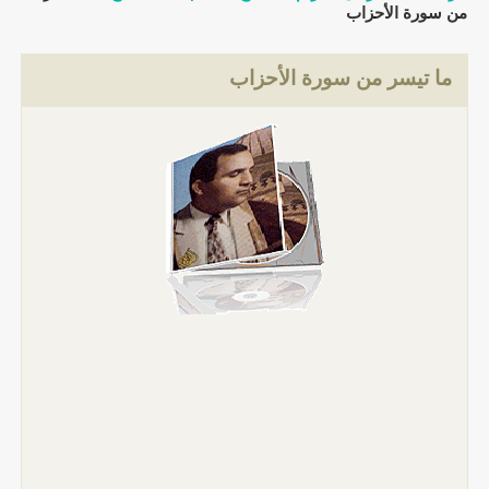
من سورة الأحزاب
ما تيسر من سورة الأحزاب