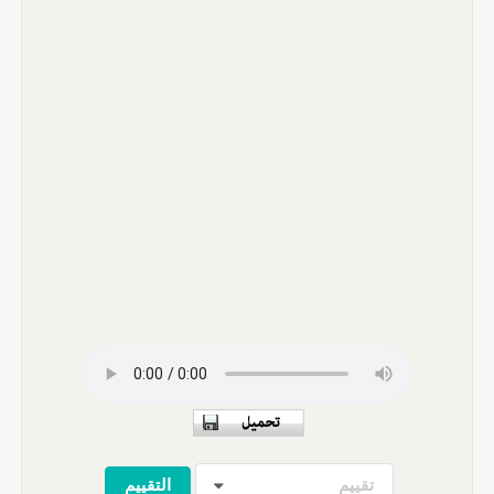
تقييم