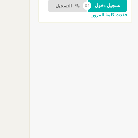
التسجيل
فقدت كلمة المرور