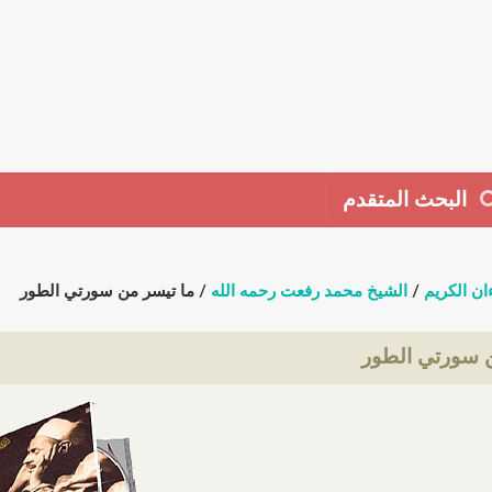
البحث المتقدم
ان الكريم
/
الشيخ محمد رفعت رحمه الله
/ ما تيسر من سورتي الطور
ن سورتي الطور