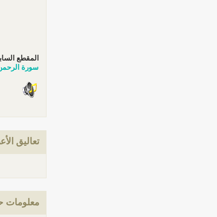
المقطع الساب
سورة الرحمن
تعاليق الأع
معلومات ح