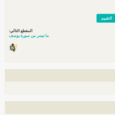
المقطع التالي:
ما تيسر من سورة يوسف