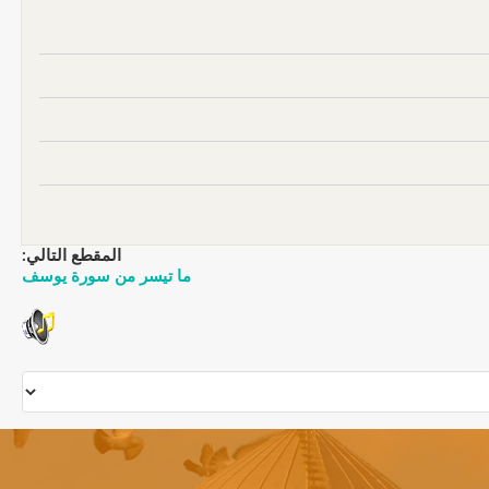
المقطع التالي:
ما تيسر من سورة يوسف