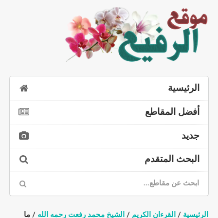
الرئيسية
أفضل المقاطع
جديد
البحث المتقدم
الرئيسية
/
القرءان الكريم
/
الشيخ محمد رفعت رحمه الله
/ ما