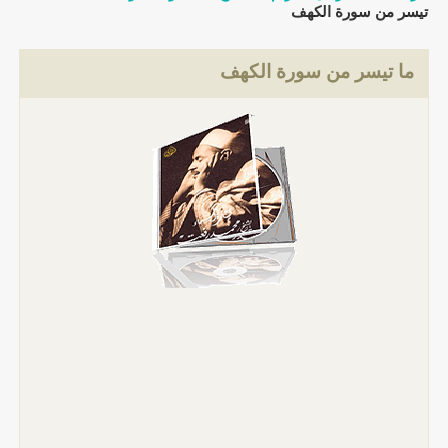
تيسر من سورة الكهف
ما تيسر من سورة الكهف