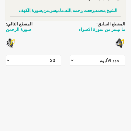
الشيخ,محمد,رفعت,رحمه,الله,ما,تيسر,من,سورة,الكهف
المقطع السابق:
المقطع التالي:
ما تيسر من سورة الاسراء
سورة الرحمن