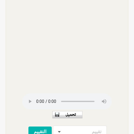
تقييم