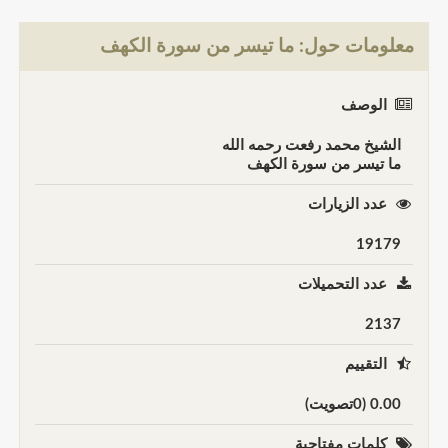
معلومات حول: ما تيسر من سورة الكهف
الوصف
الشيخ محمد رفعت رحمه الله
ما تيسر من سورة الكهف
عدد الزيارات
19179
عدد التحميلات
2137
التقييم
0.00 (0تصويت)
كلمات مفتاحية