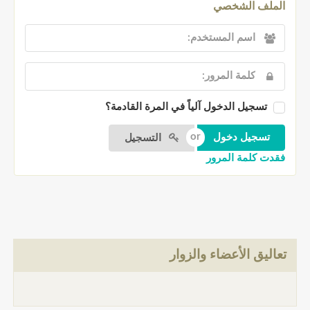
الملف الشخصي
تسجيل الدخول آلياً في المرة القادمة؟
التسجيل
فقدت كلمة المرور
تعاليق الأعضاء والزوار