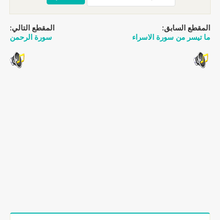
المقطع السابق:
المقطع التالي:
ما تيسر من سورة الاسراء
سورة الرحمن