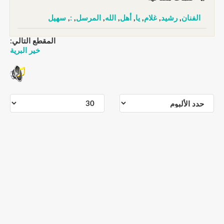
الفنان
,
رشيد
,
غلام
,
يا
,
أهل
,
الله
,
المرسل
,
:
,
سهيل
المقطع التالي:
خير البرية