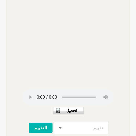
تقييم