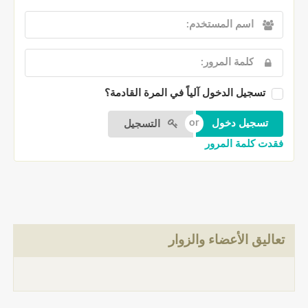
تسجيل الدخول آلياً في المرة القادمة؟
التسجيل
فقدت كلمة المرور
تعاليق الأعضاء والزوار