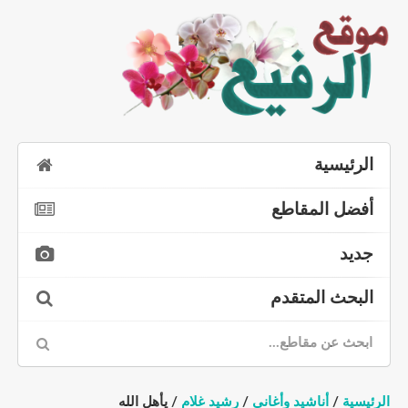
الرئيسية
أفضل المقاطع
جديد
البحث المتقدم
الرئيسية
/
أناشيد وأغاني
/
رشيد غلام
/ يأهل الله