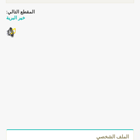
المقطع التالي:
خير البرية
الملف الشخصي