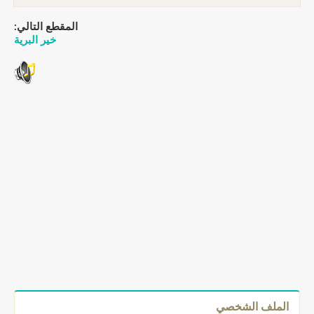
المقطع التالي:
خير البرية
الملف الشخصي