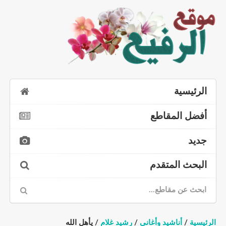
الرئيسية
أفضل المقاطع
جديد
البحث المتقدم
الرئيسية
/
أناشيد وأغاني
/
رشيد غلام
/ يأهل الله