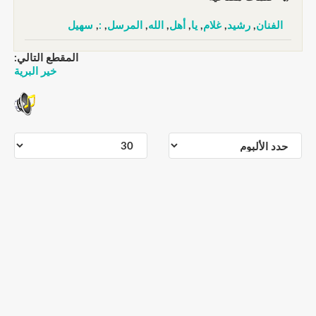
الفنان
,
رشيد
,
غلام
,
يا
,
أهل
,
الله
,
المرسل
,
:
,
سهيل
المقطع التالي:
خير البرية