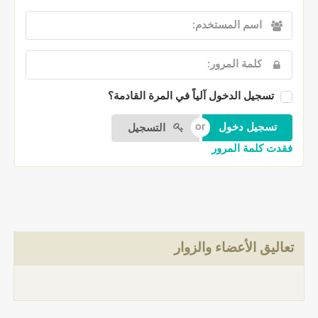
تسجيل الدخول آلياً في المرة القادمة؟
التسجيل
فقدت كلمة المرور
تعاليق الأعضاء والزوار