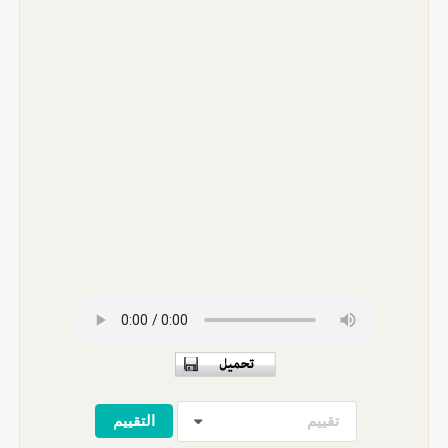
تقييم