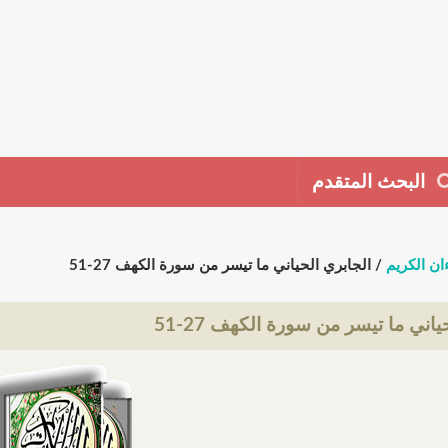
البحث المتقدم
ان الكريم
/ الجابري الحياني ما تيسر من سورة الكهف 27-51
ياني ما تيسر من سورة الكهف 27-51