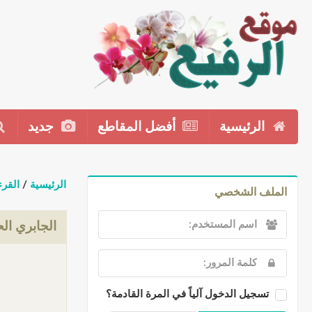
الرئيسية
أفضل المقاطع
جديد
الرئيسية
/
القرء
الملف الشخصي
الجابري الح
تسجيل الدخول آلياً في المرة القادمة؟