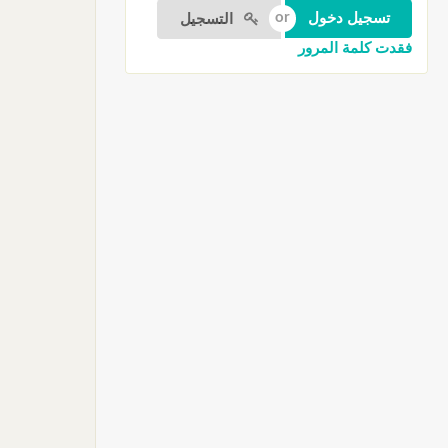
التسجيل
فقدت كلمة المرور