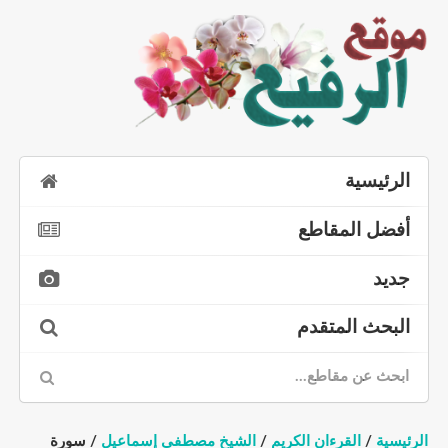
الرئيسية
أفضل المقاطع
جديد
البحث المتقدم
الرئيسية
/
القرءان الكريم
/
الشيخ مصطفى إسماعيل
/ سورة