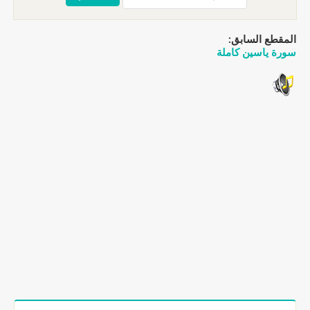
المقطع السابق:
سورة ياسين كاملة