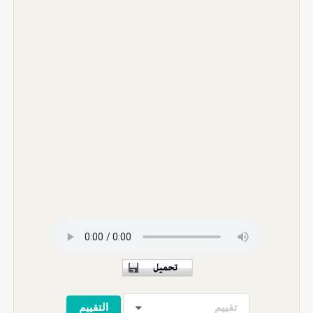
تقييم