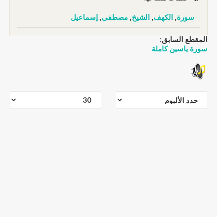
سورة
,
الكهف
,
الشيخ
,
مصطفى
,
إسماعيل
المقطع السابق:
سورة ياسين كاملة