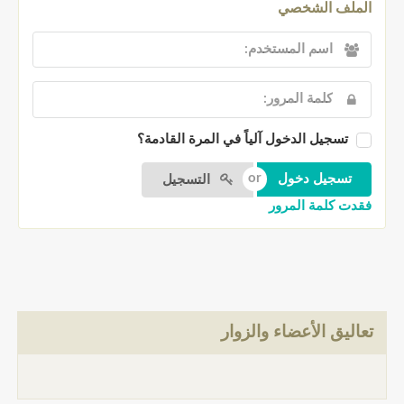
الملف الشخصي
تسجيل الدخول آلياً في المرة القادمة؟
التسجيل
فقدت كلمة المرور
تعاليق الأعضاء والزوار