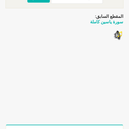
المقطع السابق:
سورة ياسين كاملة