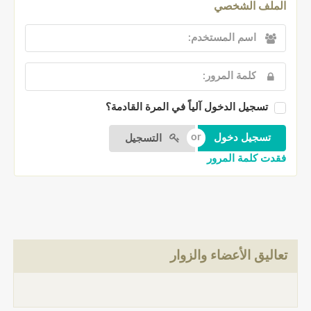
الملف الشخصي
تسجيل الدخول آلياً في المرة القادمة؟
التسجيل
فقدت كلمة المرور
تعاليق الأعضاء والزوار