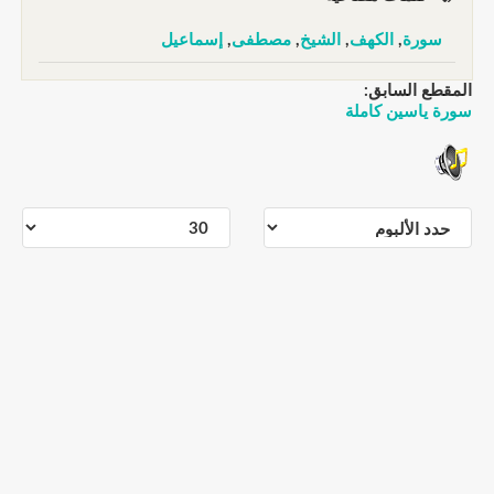
سورة
,
الكهف
,
الشيخ
,
مصطفى
,
إسماعيل
المقطع السابق:
سورة ياسين كاملة