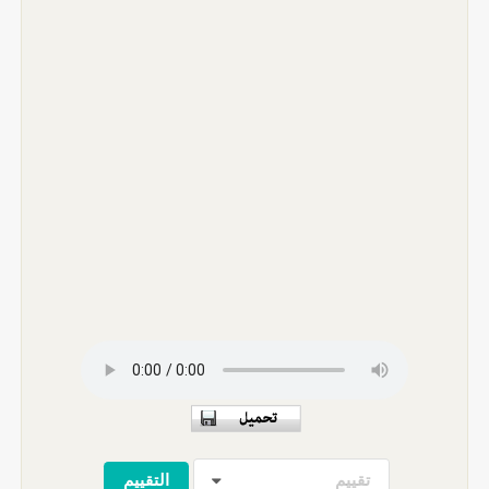
تقييم