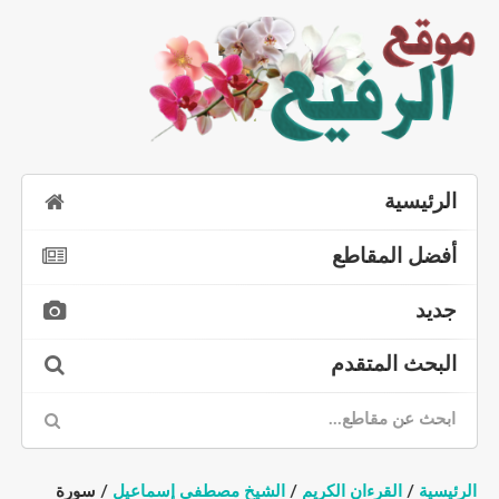
الرئيسية
أفضل المقاطع
جديد
البحث المتقدم
الرئيسية
/
القرءان الكريم
/
الشيخ مصطفى إسماعيل
/ سورة