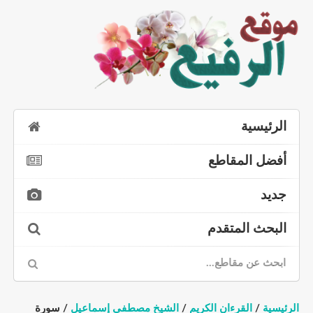
الرئيسية
أفضل المقاطع
جديد
البحث المتقدم
الرئيسية
/
القرءان الكريم
/
الشيخ مصطفى إسماعيل
/ سورة