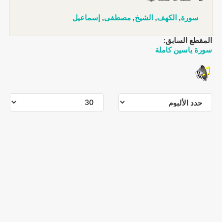
سورة
,
الكهف
,
الشيخ
,
مصطفى
,
إسماعيل
المقطع السابق:
سورة ياسين كاملة