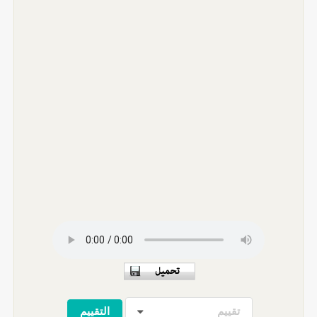
تقييم