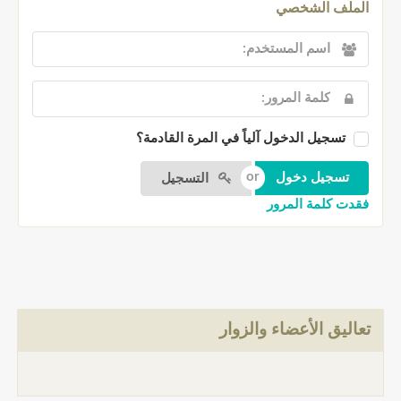
الملف الشخصي
تسجيل الدخول آلياً في المرة القادمة؟
التسجيل
فقدت كلمة المرور
تعاليق الأعضاء والزوار