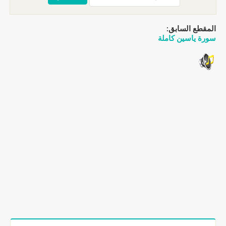
المقطع السابق:
سورة ياسين كاملة