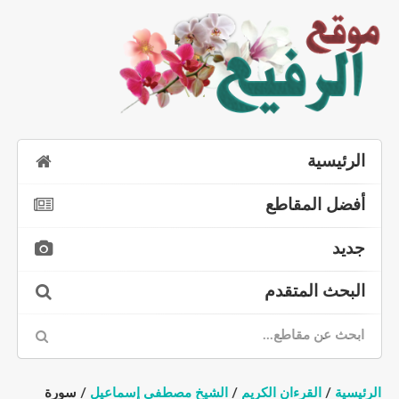
الرئيسية
أفضل المقاطع
جديد
البحث المتقدم
الرئيسية
/
القرءان الكريم
/
الشيخ مصطفى إسماعيل
/ سورة