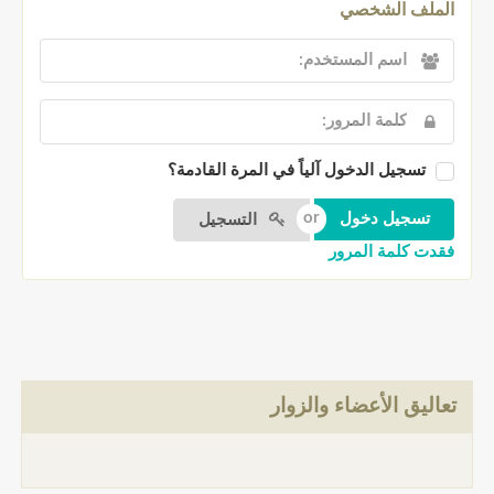
الملف الشخصي
تسجيل الدخول آلياً في المرة القادمة؟
التسجيل
فقدت كلمة المرور
تعاليق الأعضاء والزوار