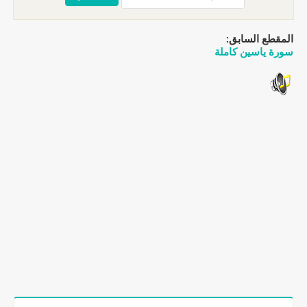
المقطع السابق:
سورة ياسين كاملة