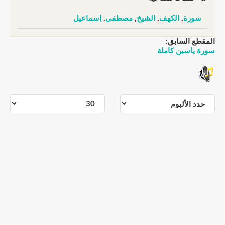
سورة
,
الكهف
,
الشيخ
,
مصطفى
,
إسماعيل
المقطع السابق:
سورة ياسين كاملة