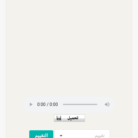
تقييم