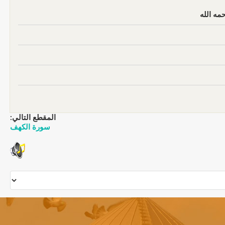
ه الله
المقطع التالي:
سورة الكهف