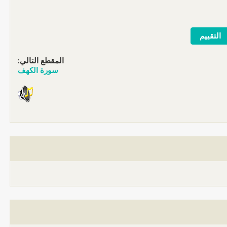
المقطع التالي:
سورة الكهف