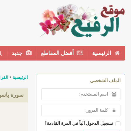
الرئيسية
أفضل المقاطع
جديد
الرئيسية
/
القرء
الملف الشخصي
سورة ياسين
تسجيل الدخول آلياً في المرة القادمة؟