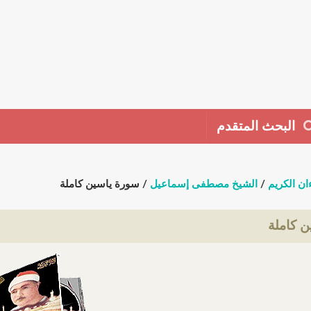
البحث المتقدم
ان الكريم
/
الشيخ مصطفى إسماعيل
/ سورة ياسين كاملة
 كاملة