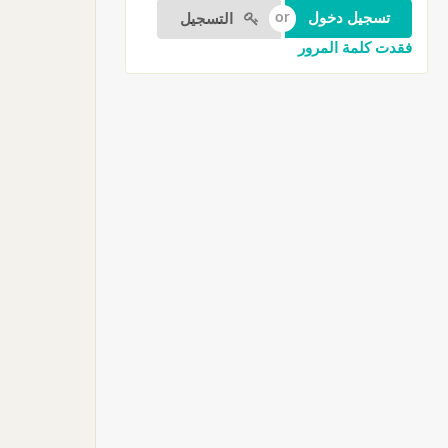
التسجيل
فقدت كلمة المرور