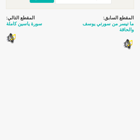
المقطع السابق:
المقطع التالي:
ما تيسر من سورتي يوسف
سورة ياسين كاملة
والحاقة