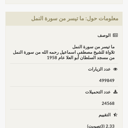
معلومات حول: ما تيسر من سورة النمل
الوصف
ما تيسر من سورة النمل
تلاواة للشيخ مصطفى اسماعيل رحمه الله من سورة النمل
من مسجد السلطان أبو العلا عام 1958
عدد الزيارات
499849
عدد التحميلات
24568
التقييم
2.33 (3تصويت)