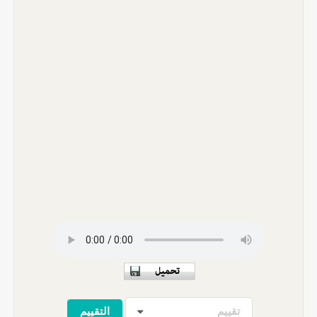
تقييم