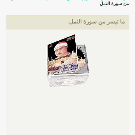
من سورة النمل
ما تيسر من سورة النمل