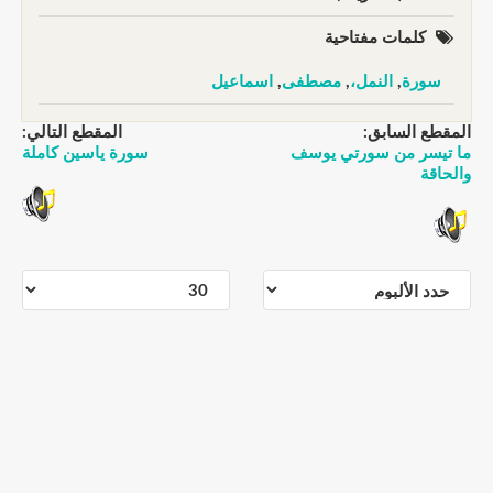
كلمات مفتاحية
سورة
,
النمل،
,
مصطفى
,
اسماعيل
المقطع السابق:
المقطع التالي:
ما تيسر من سورتي يوسف
سورة ياسين كاملة
والحاقة