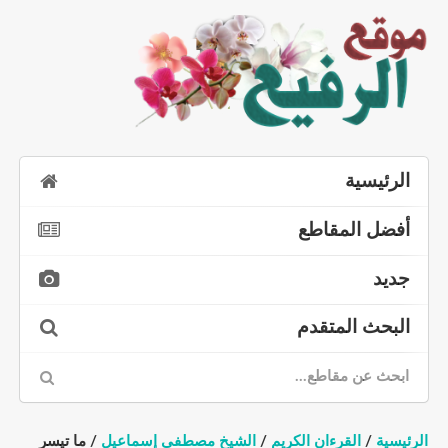
الرئيسية
أفضل المقاطع
جديد
البحث المتقدم
الرئيسية
/
القرءان الكريم
/
الشيخ مصطفى إسماعيل
/ ما تيسر