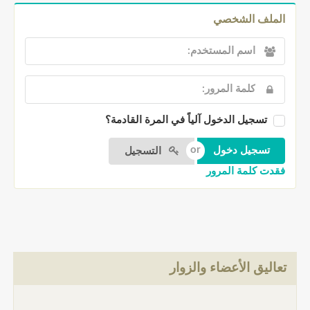
الملف الشخصي
تسجيل الدخول آلياً في المرة القادمة؟
التسجيل
فقدت كلمة المرور
تعاليق الأعضاء والزوار