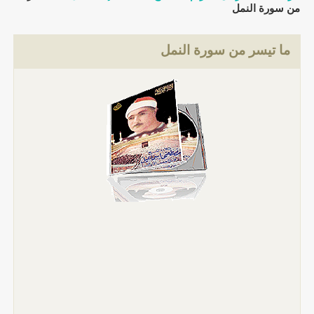
من سورة النمل
ما تيسر من سورة النمل