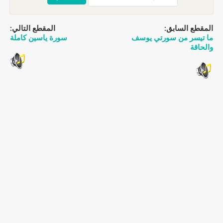
المقطع السابق:
المقطع التالي:
ما تيسر من سورتي يوسف
سورة ياسين كاملة
والحاقة