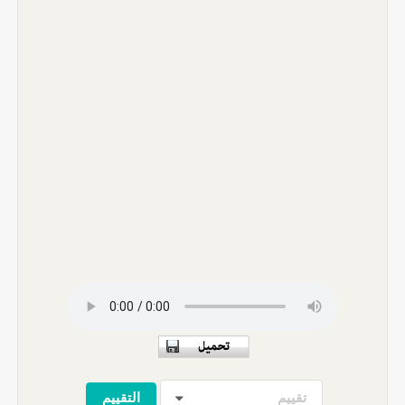
تقييم