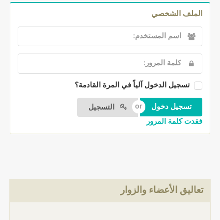
الملف الشخصي
تسجيل الدخول آلياً في المرة القادمة؟
التسجيل
فقدت كلمة المرور
تعاليق الأعضاء والزوار