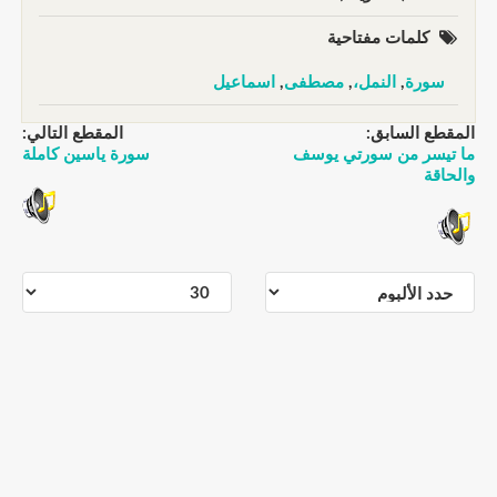
كلمات مفتاحية
سورة
,
النمل،
,
مصطفى
,
اسماعيل
المقطع السابق:
المقطع التالي:
ما تيسر من سورتي يوسف
سورة ياسين كاملة
والحاقة