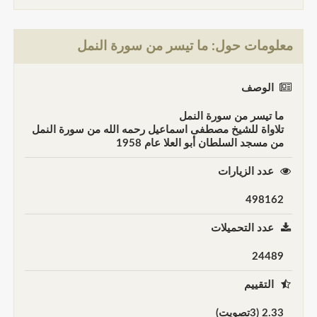
معلومات حول: ما تيسر من سورة النمل
الوصف
ما تيسر من سورة النمل
تلاواة للشيخ مصطفى اسماعيل رحمه الله من سورة النمل
من مسجد السلطان أبو العلا عام 1958
عدد الزيارات
498162
عدد التحميلات
24489
التقييم
2.33 (3تصويت)