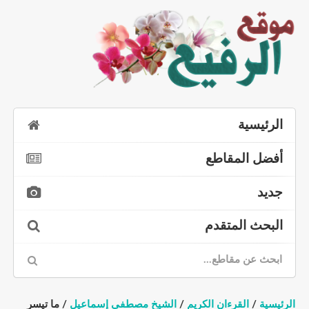
الرئيسية
أفضل المقاطع
جديد
البحث المتقدم
الرئيسية
/
القرءان الكريم
/
الشيخ مصطفى إسماعيل
/ ما تيسر