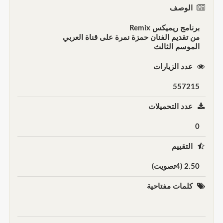
الوصف
برنامج ريميكس Remix
من تقديم الفنان حمزة نمرة على قناة العربي
الموسم الثالث
عدد الزيارات
557215
عدد التحميلات
0
التقييم
2.50 (4تصويت)
كلمات مفتاحية