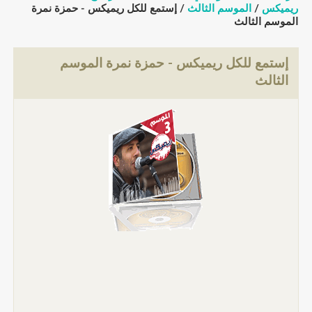
ريميكس
/
الموسم الثالث
/ إستمع للكل ريميكس - حمزة نمرة
الموسم الثالث
إستمع للكل ريميكس - حمزة نمرة الموسم
الثالث