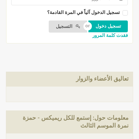
تسجيل الدخول آلياً في المرة القادمة؟
التسجيل
فقدت كلمة المرور
تعاليق الأعضاء والزوار
معلومات حول: إستمع للكل ريميكس - حمزة
نمرة الموسم الثالث