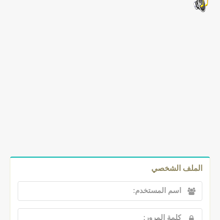
الملف الشخصي