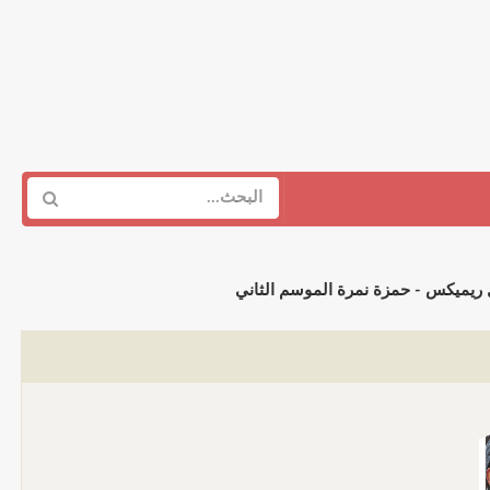
 ريميكس - حمزة نمرة الموسم الثاني