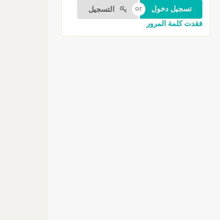
التسجيل
فقدت كلمة المرور