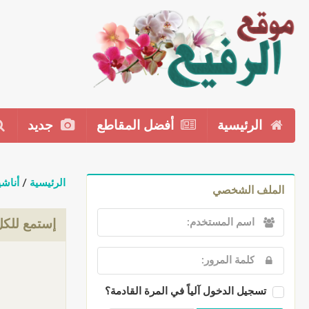
الرئيسية
أفضل المقاطع
جديد
الرئيسية
/
أناشي
الملف الشخصي
إستمع للكل
تسجيل الدخول آلياً في المرة القادمة؟