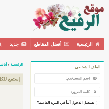
الرئيسية
أفضل المقاطع
جديد
الرئيسية
/
أناشي
الملف الشخصي
إستمع للكل
تسجيل الدخول آلياً في المرة القادمة؟