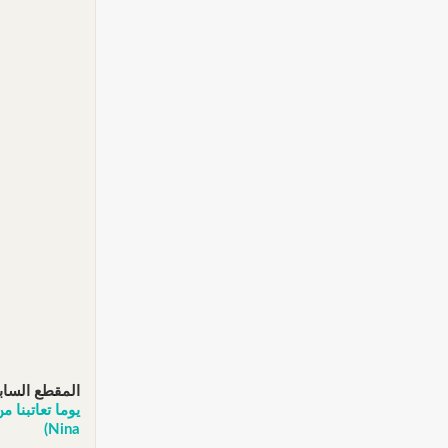
المقطع الساب
Nina)