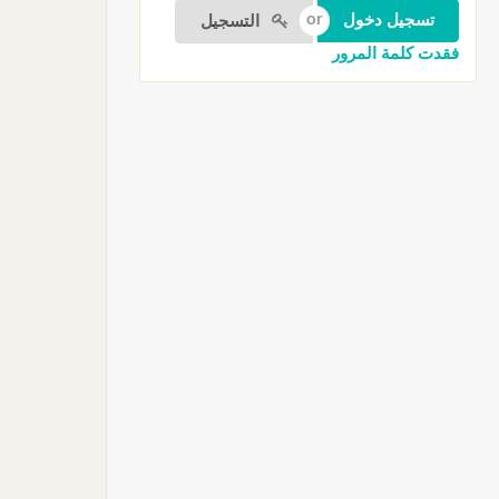
التسجيل
فقدت كلمة المرور