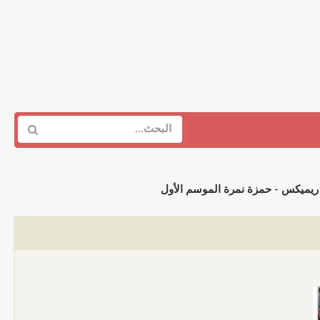
ريميكس - حمزة نمرة الموسم الأول