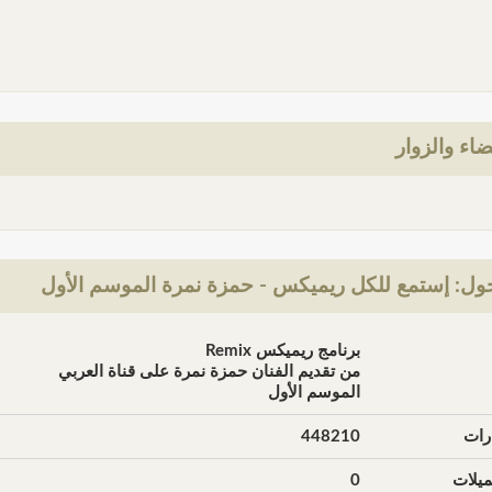
ضاء والزوار
ول: إستمع للكل ريميكس - حمزة نمرة الموسم الأول
برنامج ريميكس Remix
من تقديم الفنان حمزة نمرة على قناة العربي
الموسم الأول
رات
448210
يلات
0