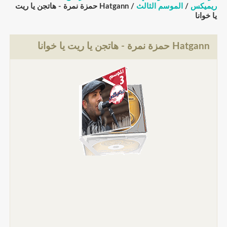
ريميكس
/
الموسم الثالث
/ Hatgann حمزة نمرة - هاتجن يا ريت
يا خوانا
Hatgann حمزة نمرة - هاتجن يا ريت يا خوانا