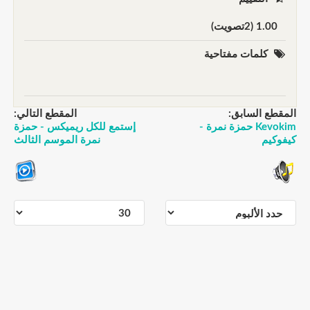
1.00 (2تصويت)
كلمات مفتاحية
المقطع السابق:
المقطع التالي:
Kevokim حمزة نمرة -
إستمع للكل ريميكس - حمزة
كيفوكيم
نمرة الموسم الثالث