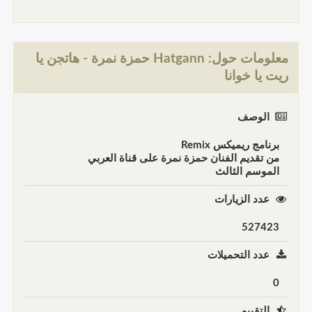
معلومات حول: Hatgann حمزة نمرة - هاتجن يا
ريت يا خوانا
الوصف
برنامج ريميكس Remix
من تقديم الفنان حمزة نمرة على قناة العربي
الموسم الثالث
عدد الزيارات
527423
عدد التحميلات
0
التقييم