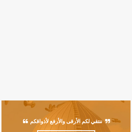
ننتقي لكم الأرقى والأرفع لأذواقكم