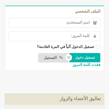
الملف الشخصي
تسجيل الدخول آلياً في المرة القادمة؟
التسجيل
فقدت كلمة المرور
تعاليق الأعضاء والزوار