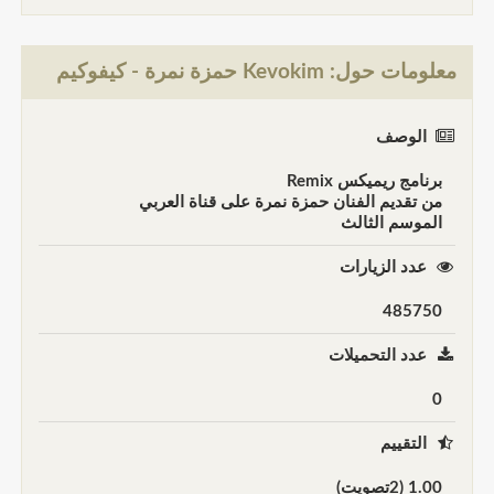
معلومات حول: Kevokim حمزة نمرة - كيفوكيم
الوصف
برنامج ريميكس Remix
من تقديم الفنان حمزة نمرة على قناة العربي
الموسم الثالث
عدد الزيارات
485750
عدد التحميلات
0
التقييم
1.00 (2تصويت)