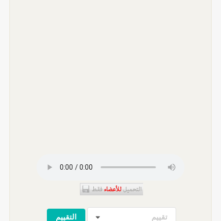
تقييم