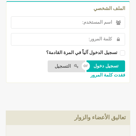
الملف الشخصي
تسجيل الدخول آلياً في المرة القادمة؟
التسجيل
فقدت كلمة المرور
تعاليق الأعضاء والزوار