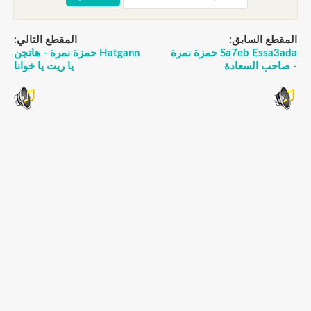
المقطع السابق:
المقطع التالي:
Sa7eb Essa3ada حمزة نمرة
Hatgann حمزة نمرة - هاتجن
- صاحب السعادة
يا ريت يا خوانا