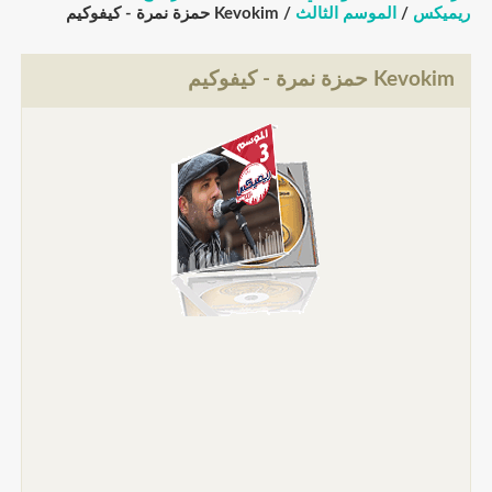
ريميكس
/
الموسم الثالث
/ Kevokim حمزة نمرة - كيفوكيم
Kevokim حمزة نمرة - كيفوكيم