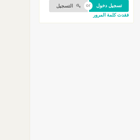
التسجيل
فقدت كلمة المرور