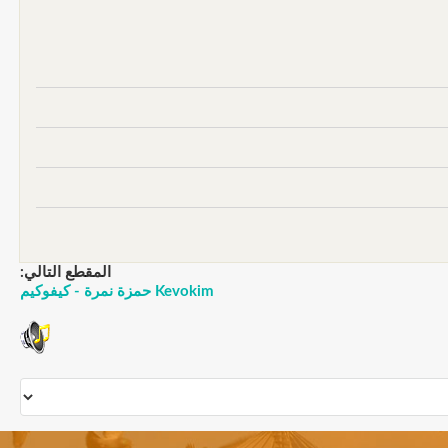
المقطع التالي:
Kevokim حمزة نمرة - كيفوكيم