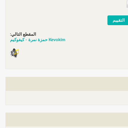
المقطع التالي:
Kevokim حمزة نمرة - كيفوكيم