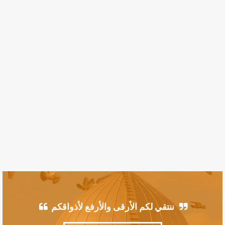
ننتقي لكم الأرقى والأرفع لأذواقكم