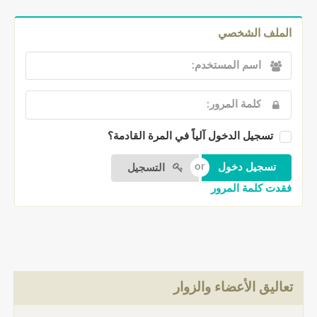
الملف الشخصي
تسجيل الدخول آلياً في المرة القادمة؟
التسجيل
فقدت كلمة المرور
تعاليق الأعضاء والزوار