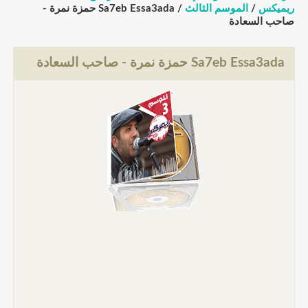
ريميكس
/
الموسم الثالث
/ Sa7eb Essa3ada حمزة نمرة -
صاحب السعادة
Sa7eb Essa3ada حمزة نمرة - صاحب السعادة