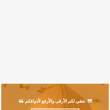
ننتقي لكم الأرقى والأرفع لأذواقكم