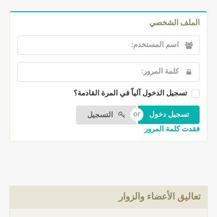
الملف الشخصي
تسجيل الدخول آلياً في المرة القادمة؟
التسجيل
فقدت كلمة المرور
تعاليق الأعضاء والزوار