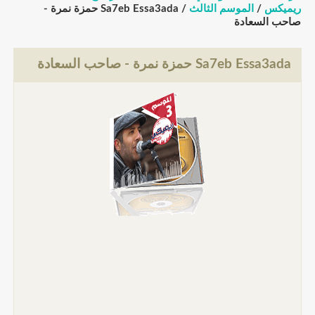
ريميكس
/
الموسم الثالث
/ Sa7eb Essa3ada حمزة نمرة -
صاحب السعادة
Sa7eb Essa3ada حمزة نمرة - صاحب السعادة