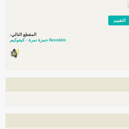
المقطع التالي:
Kevokim حمزة نمرة - كيفوكيم