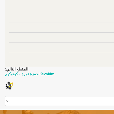
المقطع التالي:
Kevokim حمزة نمرة - كيفوكيم