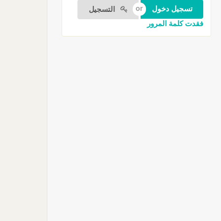
التسجيل
فقدت كلمة المرور