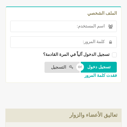
الملف الشخصي
تسجيل الدخول آلياً في المرة القادمة؟
التسجيل
فقدت كلمة المرور
تعاليق الأعضاء والزوار