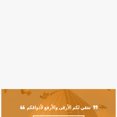
ننتقي لكم الأرقى والأرفع لأذواقكم