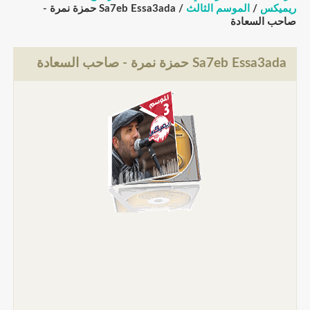
ريميكس
/
الموسم الثالث
/ Sa7eb Essa3ada حمزة نمرة -
صاحب السعادة
Sa7eb Essa3ada حمزة نمرة - صاحب السعادة