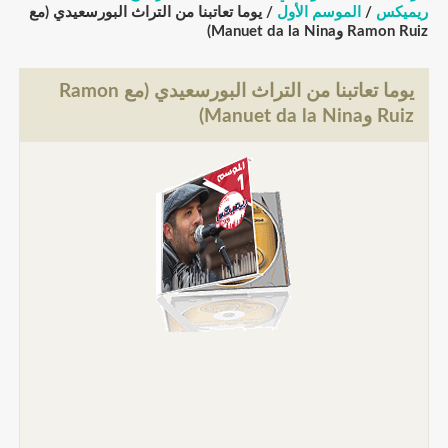
ريميكس
/
الموسم الأول
/ يوما تعاتبنا من التراث البورسعيدي (مع
Ramon Ruiz وManuet da la Nina)
يوما تعاتبنا من التراث البورسعيدي (مع Ramon
Ruiz وManuet da la Nina)