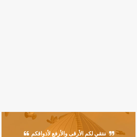
ننتقي لكم الأرقى والأرفع لأذواقكم