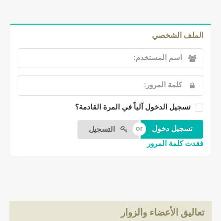
الملف الشخصي
تسجيل الدخول آلياً في المرة القادمة؟
التسجيل
فقدت كلمة المرور
تعاليق الأعضاء والزوار