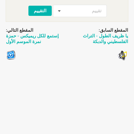
تقييم
المقطع السابق:
المقطع التالي:
يا ظريف الطول - التراث
إستمع للكل ريميكس - حمزة
الفلسطيني والدبكة
نمرة الموسم الأول