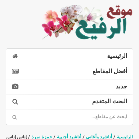
الرئيسية
أفضل المقاطع
جديد
البحث المتقدم
الرئيسية
/
أناشيد وأغاني
/
أناشيد أجنبية
/
حمزة نمرة
/ إناس إناس