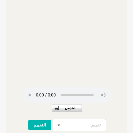
تقييم