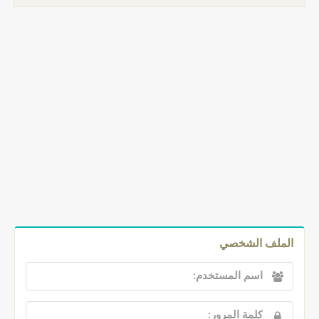
الملف الشخصي