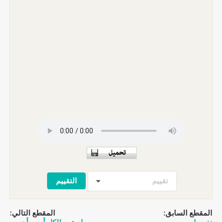
تقييم
المقطع السابق:
المقطع التالي: