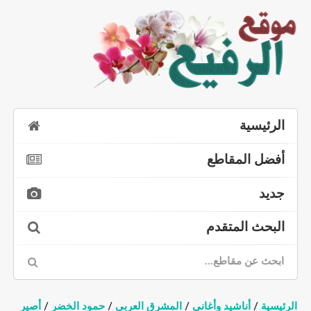
الرئيسية
أفضل المقاطع
جديد
البحث المتقدم
الرئيسية
/
أناشيد وأغاني
/
المشرق العربي
/
حمود الخضر
/
أصير