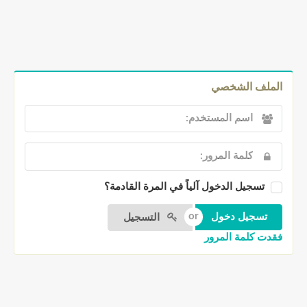
الملف الشخصي
تسجيل الدخول آلياً في المرة القادمة؟
التسجيل
فقدت كلمة المرور