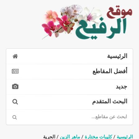
الرئيسية
أفضل المقاطع
جديد
البحث المتقدم
الرئيسية
/
كليبات مختارة
/
ماهر الزين
/ الحرية