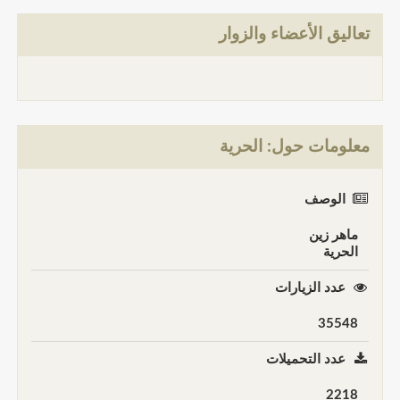
تعاليق الأعضاء والزوار
معلومات حول: الحرية
الوصف
ماهر زين
الحرية
عدد الزيارات
35548
عدد التحميلات
2218