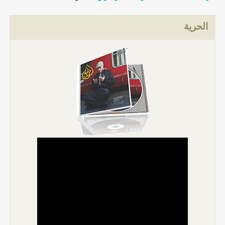
الحرية