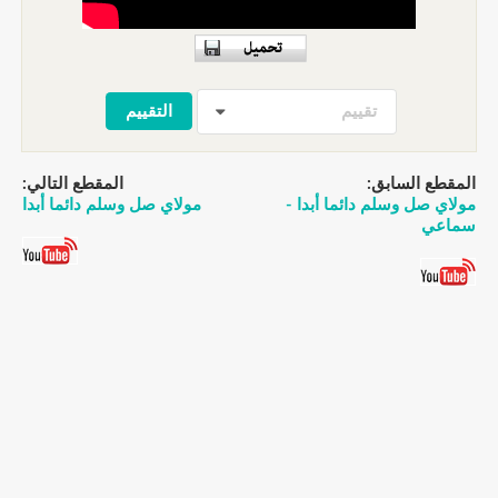
تقييم
المقطع السابق:
المقطع التالي:
مولاي صل وسلم دائما أبدا -
مولاي صل وسلم دائما أبدا
سماعي