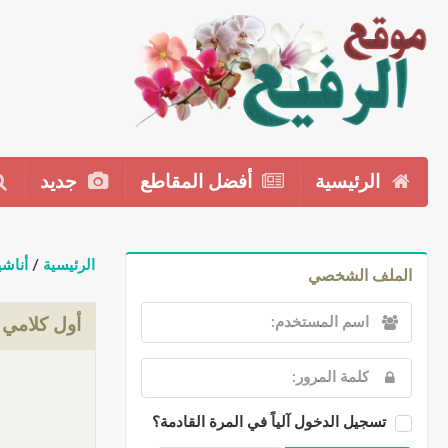
الرئيسية
أفضل المقاطع
جديد
الرئيسية
/
أناشي
الملف الشخصي
أول كلامي
تسجيل الدخول آلياً في المرة القادمة؟