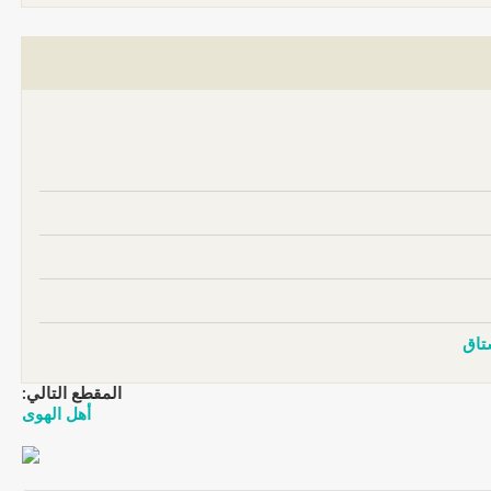
شتاق
المقطع التالي:
أهل الهوى