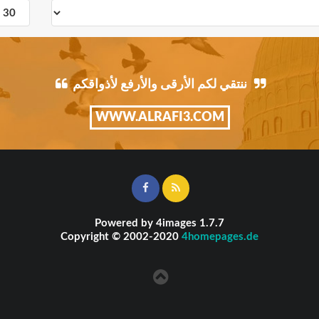
ننتقي لكم الأرقى والأرفع لأذواقكم
WWW.ALRAFI3.COM
Powered by
4images
1.7.7
Copyright © 2002-2020
4homepages.de