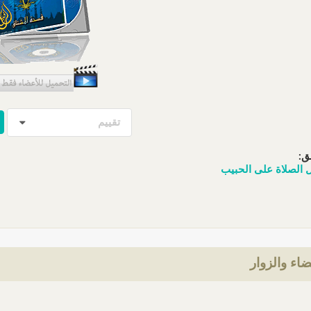
تقييم
ق:
ل الصلاة على الحبيب
ضاء والزوار