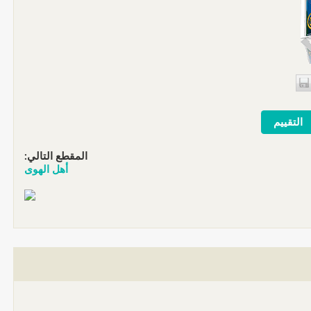
المقطع التالي:
أهل الهوى